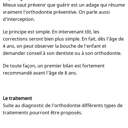
Mieux vaut prévenir que guérir est un adage qui résume
vraiment l'orthodontie préventive. On parle aussi
d'interception.
Le principe est simple. En intervenant tôt, les
corrections seront bien plus simple. En fait, dès l'âge de
4 ans, on peut observer la bouche de l'enfant et
demander conseil à son dentiste ou à son orthodontie.
De toute façon, un premier bilan est fortement
recommandé avant l'âge de 8 ans.
Le traitement
Suite au diagnostic de l'orthodontie différents types de
traitements pourront être proposés.