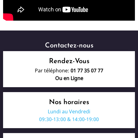
Contactez-nous
Rendez-Vous
Par téléphone:
01 77 35 07 77
Ou en Ligne
Nos horaires
Lundi au Vendredi
09:30-13:00 & 14:00-19:00