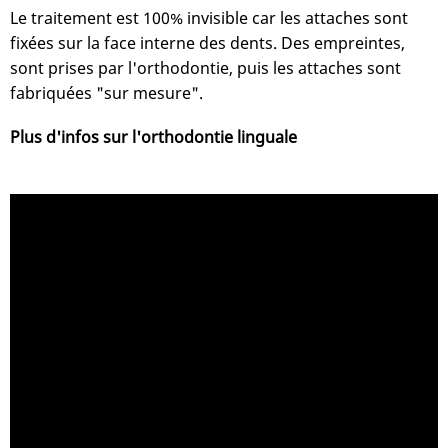
Le traitement est 100% invisible car les attaches sont
fixées sur la face interne des dents. Des empreintes,
sont prises par l'orthodontie, puis les attaches sont
fabriquées "sur mesure".
Plus d'infos sur l'orthodontie linguale