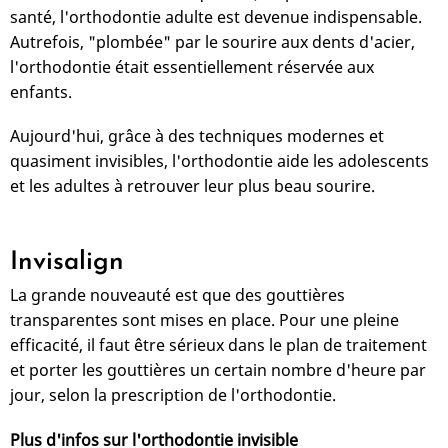
santé, l'orthodontie adulte est devenue indispensable.
Autrefois, "plombée" par le sourire aux dents d'acier,
l'orthodontie était essentiellement réservée aux
enfants.
Aujourd'hui, grâce à des techniques modernes et
quasiment invisibles, l'orthodontie aide les adolescents
et les adultes à retrouver leur plus beau sourire.
Invisalign
La grande nouveauté est que des gouttières
transparentes sont mises en place. Pour une pleine
efficacité, il faut être sérieux dans le plan de traitement
et porter les gouttières un certain nombre d'heure par
jour, selon la prescription de l'orthodontie.
Plus d'infos sur l'orthodontie invisible