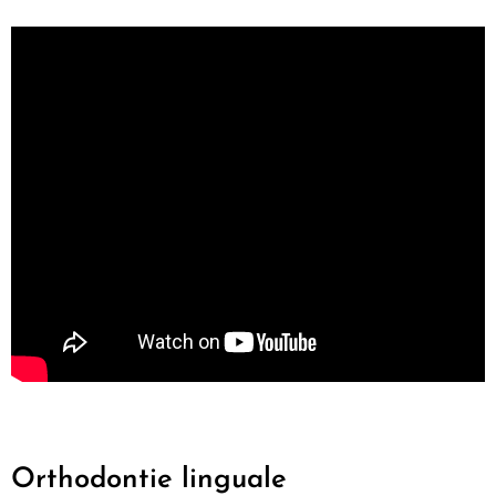
Orthodontie linguale